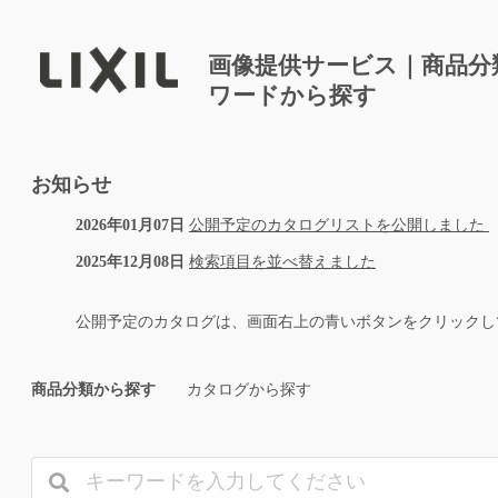
画像提供サービス｜商品分
ワードから探す
お知らせ
2026年01月07日
公開予定のカタログリストを公開しました
2025年12月08日
検索項目を並べ替えました
公開予定のカタログは、画面右上の青いボタンをクリックし
商品分類から探す
カタログから探す