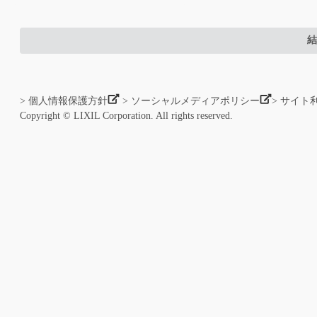
結
> 個人情報保護方針
> ソーシャルメディアポリシー
> サイト
Copyright © LIXIL Corporation. All rights reserved.