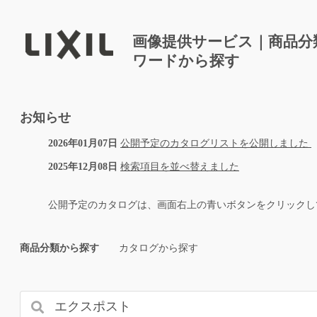
画像提供サービス｜商品分
ワードから探す
お知らせ
2026年01月07日
公開予定のカタログリストを公開しました
2025年12月08日
検索項目を並べ替えました
公開予定のカタログは、画面右上の青いボタンをクリックし
商品分類から探す
カタログから探す