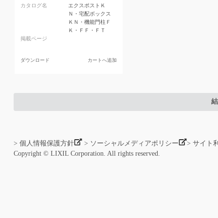
カタログ名
エクスポストＫ
Ｎ・宅配ボックス
ＫＮ・機能門柱Ｆ
Ｋ・ＦＦ・ＦＴ
掲載ページ
ダウンロード
カートへ追加
結
> 個人情報保護方針
> ソーシャルメディアポリシー
> サイト
Copyright © LIXIL Corporation. All rights reserved.