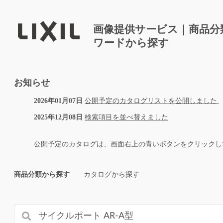
画像提供サービス｜商品分
ワードから探す
お知らせ
2026年01月07日
公開予定のカタログリストを公開しました
2025年12月08日
検索項目を並べ替えました
公開予定のカタログは、画面右上の青いボタンをクリックし
商品分類から探す
カタログから探す