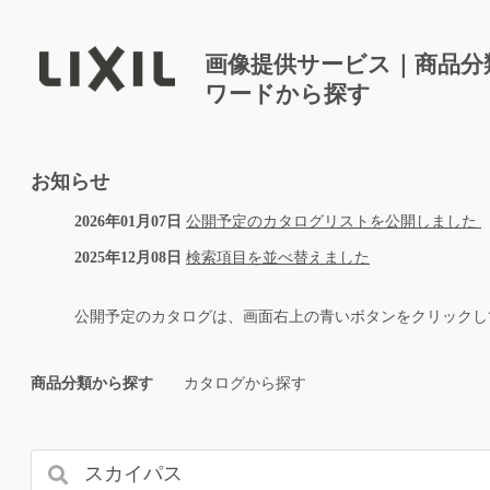
画像提供サービス｜商品分
ワードから探す
お知らせ
2026年01月07日
公開予定のカタログリストを公開しました
2025年12月08日
検索項目を並べ替えました
公開予定のカタログは、画面右上の青いボタンをクリックし
商品分類から探す
カタログから探す