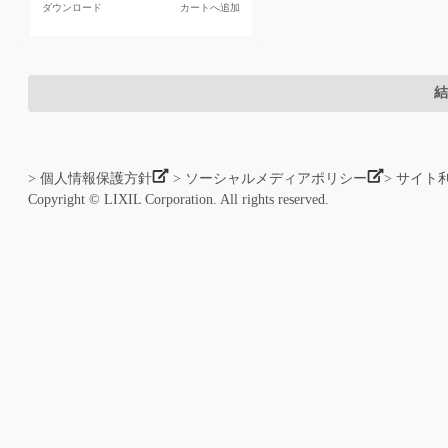
ダウンロード
カートへ追加
結
> 個人情報保護方針
> ソーシャルメディアポリシー
> サイト
Copyright © LIXIL Corporation. All rights reserved.