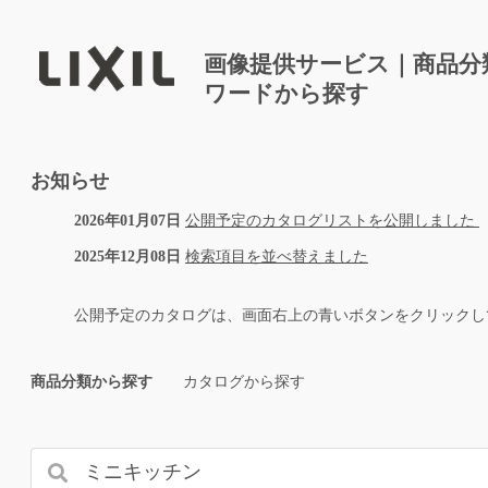
画像提供サービス｜商品分
ワードから探す
お知らせ
2026年01月07日
公開予定のカタログリストを公開しました
2025年12月08日
検索項目を並べ替えました
公開予定のカタログは、画面右上の青いボタンをクリックし
商品分類から探す
カタログから探す