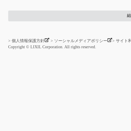
結
> 個人情報保護方針
> ソーシャルメディアポリシー
> サイト
Copyright © LIXIL Corporation. All rights reserved.