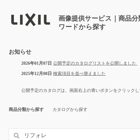
画像提供サービス｜商品分
ワードから探す
お知らせ
2026年01月07日
公開予定のカタログリストを公開しました
2025年12月08日
検索項目を並べ替えました
公開予定のカタログは、画面右上の青いボタンをクリックし
商品分類から探す
カタログから探す