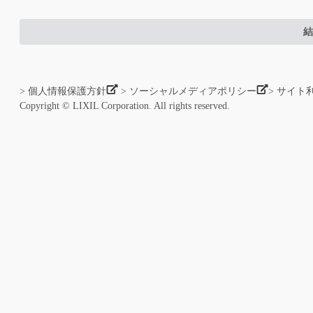
結
> 個人情報保護方針
> ソーシャルメディアポリシー
> サイト
Copyright © LIXIL Corporation. All rights reserved.