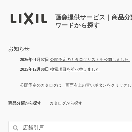
画像提供サービス｜商品分
ワードから探す
お知らせ
2026年01月07日
公開予定のカタログリストを公開しました
2025年12月08日
検索項目を並べ替えました
公開予定のカタログは、画面右上の青いボタンをクリックし
商品分類から探す
カタログから探す