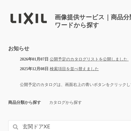
画像提供サービス｜商品分
ワードから探す
お知らせ
2026年01月07日
公開予定のカタログリストを公開しました
2025年12月08日
検索項目を並べ替えました
公開予定のカタログは、画面右上の青いボタンをクリックし
商品分類から探す
カタログから探す