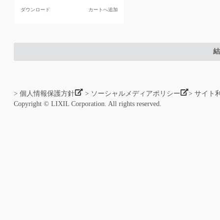
ダウンロード
カートへ追加
結
> 個人情報保護方針
> ソーシャルメディアポリシー
> サイト
Copyright © LIXIL Corporation. All rights reserved.