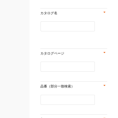
カタログ名
カタログページ
品番（部分一致検索）