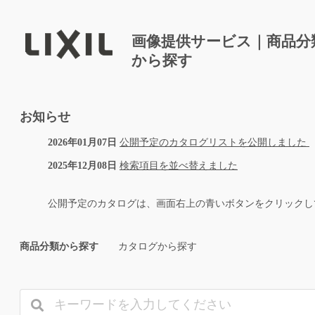
画像提供サービス｜商品分
から探す
お知らせ
2026年01月07日
公開予定のカタログリストを公開しました
2025年12月08日
検索項目を並べ替えました
公開予定のカタログは、画面右上の青いボタンをクリックし
商品分類から探す
カタログから探す