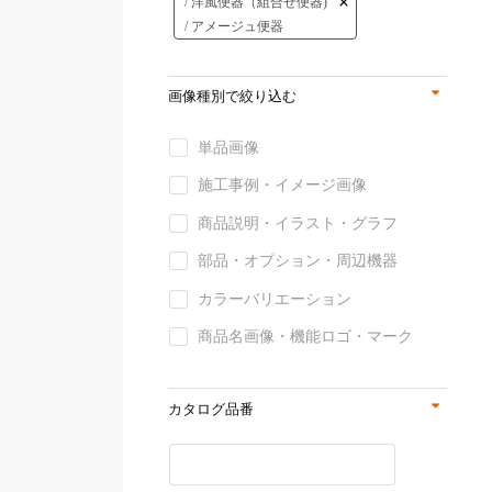
/ 洋風便器（組合せ便器)
/ アメージュ便器
画像種別で絞り込む
単品画像
施工事例・イメージ画像
商品説明・イラスト・グラフ
部品・オプション・周辺機器
カラーバリエーション
商品名画像・機能ロゴ・マーク
カタログ品番