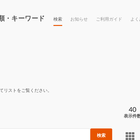
類・キーワード
検索
お知らせ
ご利用ガイド
よく
てリストをご覧ください。
40
表示件
検索