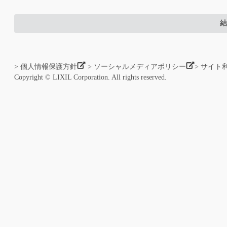
結
> 個人情報保護方針
> ソーシャルメディアポリシー
> サイト
Copyright © LIXIL Corporation. All rights reserved.