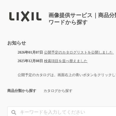
画像提供サービス｜商品分
ワードから探す
お知らせ
2026年01月07日
公開予定のカタログリストを公開しました
2025年12月08日
検索項目を並べ替えました
公開予定のカタログは、画面右上の青いボタンをクリックし
商品分類から探す
カタログから探す