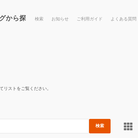
グから探
検索
お知らせ
ご利用ガイド
よくある質問
てリストをご覧ください。
検索