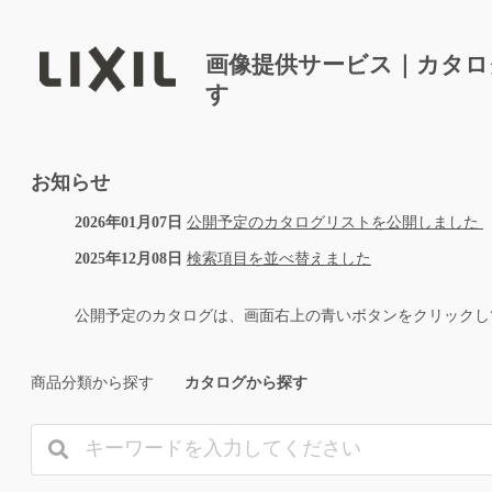
画像提供サービス｜カタロ
す
お知らせ
2026年01月07日
公開予定のカタログリストを公開しました
2025年12月08日
検索項目を並べ替えました
公開予定のカタログは、画面右上の青いボタンをクリックし
商品分類から探す
カタログから探す