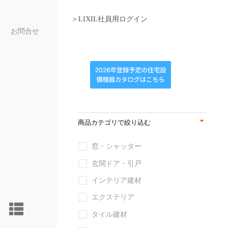
＞LIXIL社員用ログイン
お問合せ
商品カテゴリで絞り込む
窓・シャッター
玄関ドア・引戸
インテリア建材
エクステリア
タイル建材