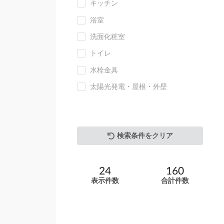
キッチン
浴室
洗面化粧室
トイレ
水栓金具
太陽光発電・屋根・外壁
検索条件をクリア
24
160
表示件数
合計件数