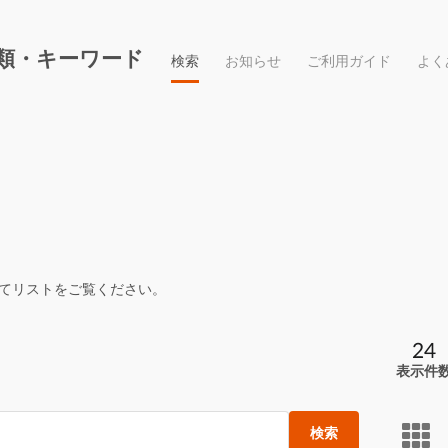
類・キーワード
検索
お知らせ
ご利用ガイド
よく
てリストをご覧ください。
24
表示件
検索