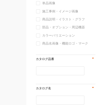
単品画像
施工事例・イメージ画像
商品説明・イラスト・グラフ
部品・オプション・周辺機器
カラーバリエーション
商品名画像・機能ロゴ・マーク
カタログ品番
カタログ名