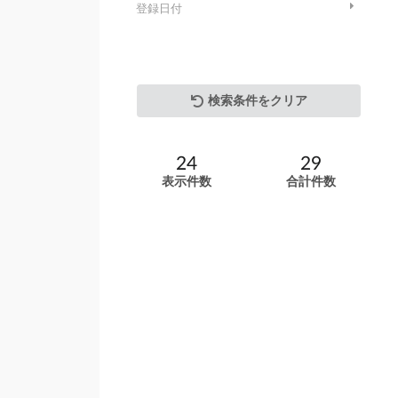
登録日付
検索条件をクリア
24
29
表示件数
合計件数