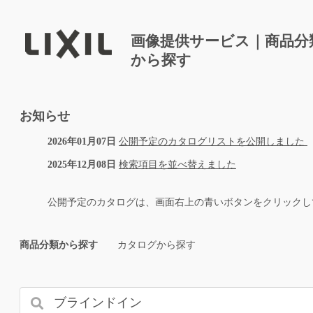
画像提供サービス｜商品分
から探す
お知らせ
2026年01月07日
公開予定のカタログリストを公開しました
2025年12月08日
検索項目を並べ替えました
公開予定のカタログは、画面右上の青いボタンをクリックし
商品分類から探す
カタログから探す