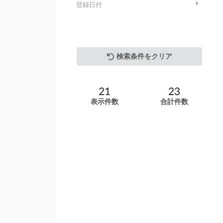
登録日付
検索条件をクリア
21
23
表示件数
合計件数