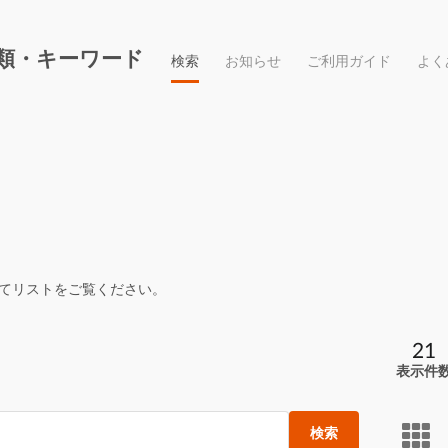
類・キーワード
検索
お知らせ
ご利用ガイド
よく
てリストをご覧ください。
21
表示件
検索