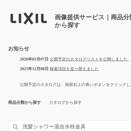
画像提供サービス｜商品分
から探す
お知らせ
2026年01月07日
公開予定のカタログリストを公開しました
2025年12月08日
検索項目を並べ替えました
公開予定のカタログは、画面右上の青いボタンをクリックし
商品分類から探す
カタログから探す