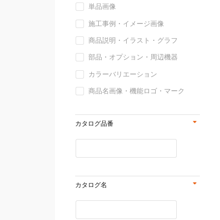
単品画像
施工事例・イメージ画像
商品説明・イラスト・グラフ
部品・オプション・周辺機器
カラーバリエーション
商品名画像・機能ロゴ・マーク
カタログ品番
カタログ名