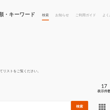
類・キーワード
検索
お知らせ
ご利用ガイド
よく
てリストをご覧ください。
17
表示件
検索