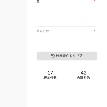
色
登録日付
検索条件をクリア
17
42
表示件数
合計件数