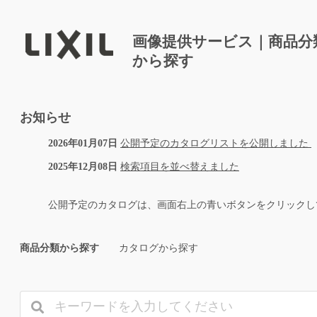
画像提供サービス｜商品分
から探す
お知らせ
2026年01月07日
公開予定のカタログリストを公開しました
2025年12月08日
検索項目を並べ替えました
公開予定のカタログは、画面右上の青いボタンをクリックし
商品分類から探す
カタログから探す