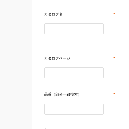
カタログ名
カタログページ
品番（部分一致検索）