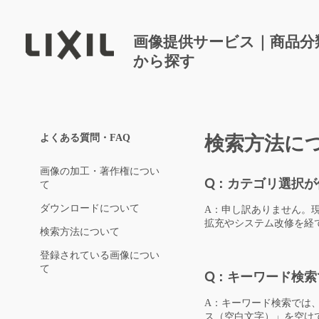
画像提供サービス｜商品分
から探す
よくある質問・FAQ
検索方法に
画像の加工・著作権につい
Q：カテゴリ選択が
て
ダウンロードについて
A：申し訳ありません。
拡充やシステム改修を経
検索方法について
登録されている画像につい
て
Q：キーワード検索
A：キーワード検索では
ス（空白文字）」を空け