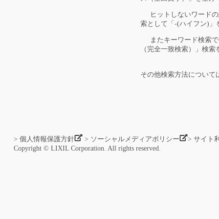
ヒットしないワードの組
索として「-(ハイフン)
またキーワード検索での
（完全一致検索）」検索
その他検索方法について
> 個人情報保護方針
> ソーシャルメディアポリシー
> サイト
Copyright © LIXIL Corporation. All rights reserved.