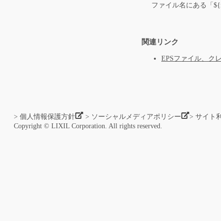
ファイル名にある「${rend
関連リンク
EPSファイル、クレ
> 個人情報保護方針
> ソーシャルメディアポリシー
> サイト
Copyright © LIXIL Corporation. All rights reserved.